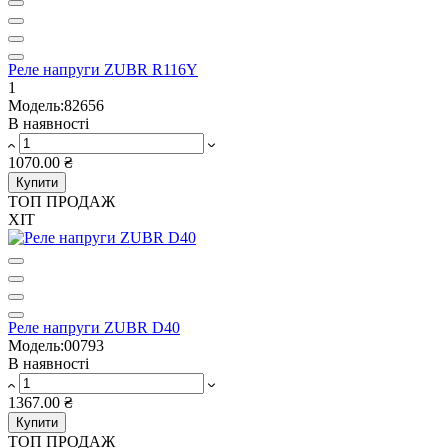
Реле напруги ZUBR R116Y
1
Модель:82656
В наявності
1070.00 ₴
Купити
ТОП ПРОДАЖ
ХІТ
Реле напруги ZUBR D40
Модель:00793
В наявності
1367.00 ₴
Купити
ТОП ПРОДАЖ