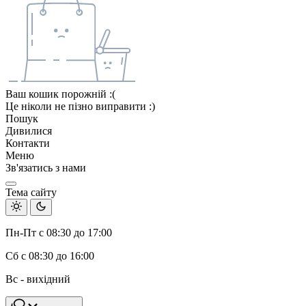
Ваш кошик порожній :(
Це ніколи не пізно виправити :)
Пошук
Дивилися
Контакти
Меню
Зв'язатись з нами
Тема сайту
Пн-Пт с 08:30 до 17:00
Сб с 08:30 до 16:00
Вс - вихідний