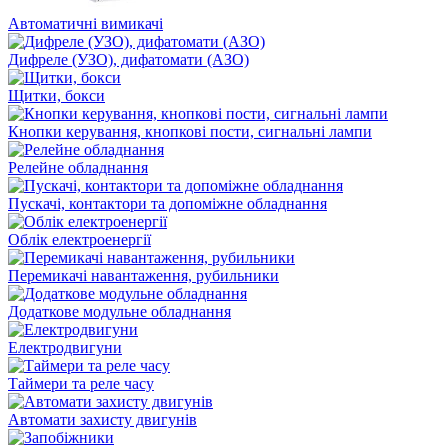
Автоматичні вимикачі
Дифреле (УЗО), дифатомати (АЗО)
Щитки, бокси
Кнопки керування, кнопкові пости, сигнальні лампи
Релейне обладнання
Пускачі, контактори та допоміжне обладнання
Облік електроенергії
Перемикачі навантаження, рубильники
Додаткове модульне обладнання
Електродвигуни
Таймери та реле часу
Автомати захисту двигунів