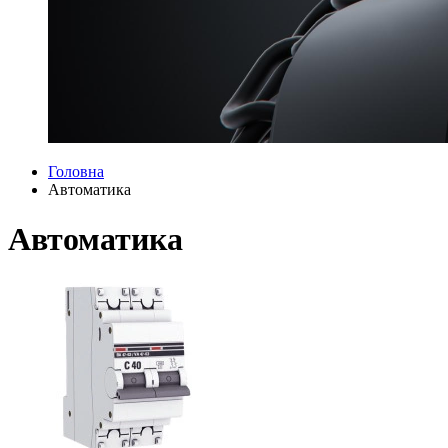
Головна
Автоматика
Автоматика