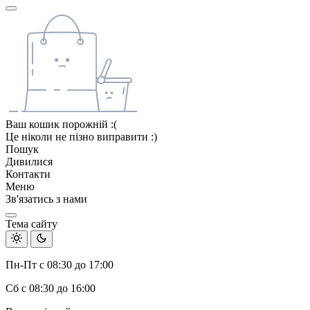
Ваш кошик порожній :(
Це ніколи не пізно виправити :)
Пошук
Дивилися
Контакти
Меню
Зв'язатись з нами
Тема сайту
Пн-Пт с 08:30 до 17:00
Сб с 08:30 до 16:00