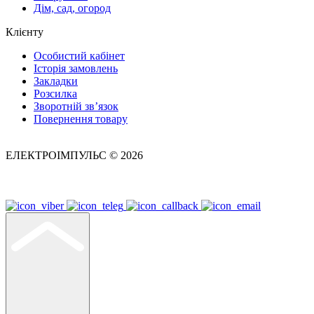
Дім, сад, огород
Клієнту
Особистий кабінет
Історія замовлень
Закладки
Розсилка
Зворотній зв’язок
Повернення товару
ЕЛЕКТРОІМПУЛЬС © 2026