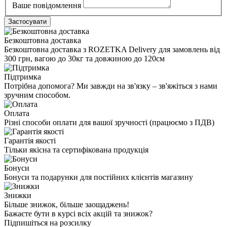
Ваше повідомлення
Безкоштовна доставка
Безкоштовна доставка з ROZETKA Delivery для замовлень від
300 грн, вагою до 30кг та довжиною до 120см
Підтримка
Потрібна допомога? Ми завжди на зв'язку – зв'яжіться з нами
зручним способом.
Оплата
Різні способи оплати для вашої зручності (працюємо з ПДВ)
Гарантія якості
Тільки якісна та сертифікована продукція
Бонуси
Бонуси та подарунки для постійних клієнтів магазину
Знижки
Більше знижок, більше заощаджень!
Бажаєте бути в курсі всіх акцій та знижок?
Підпишіться на розсилку