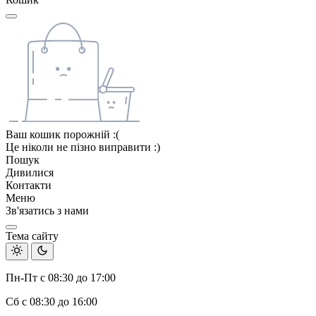
Ваш кошик порожній :(
Це ніколи не пізно виправити :)
Пошук
Дивилися
Контакти
Меню
Зв'язатись з нами
Тема сайту
Пн-Пт с 08:30 до 17:00
Сб с 08:30 до 16:00