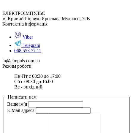
ЕЛЕКТРОІМПУЛЬС
м. Кривий Ріг, вул. Ярослава Мудрого, 72В
Контактна інформація
Viber
Telegram
068 553 77 11
in@eimpuls.com.ua
Режим роботи
Пн-Пт с 08:30 до 17:00
Сб с 08:30 до 16:00
Вс - вихідний
Написати нам
Ваше ім’я
E-Mail адреса