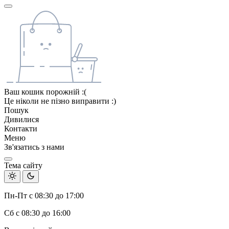
Ваш кошик порожній :(
Це ніколи не пізно виправити :)
Пошук
Дивилися
Контакти
Меню
Зв'язатись з нами
Тема сайту
Пн-Пт с 08:30 до 17:00
Сб с 08:30 до 16:00