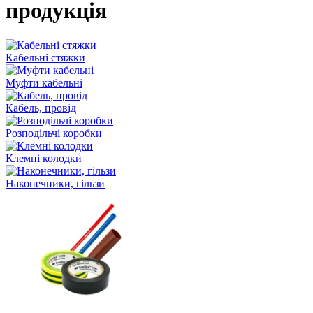
продукція
Кабельні стяжки
Муфти кабельні
Кабель, провід
Розподільчі коробки
Клемні колодки
Наконечники, гільзи