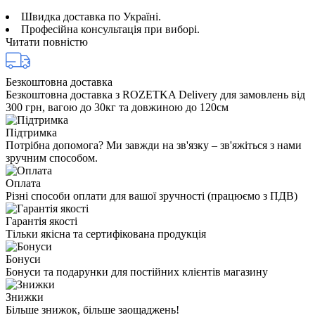
Швидка доставка по Україні.
Професійна консультація при виборі.
Читати повністю
Безкоштовна доставка
Безкоштовна доставка з ROZETKA Delivery для замовлень від
300 грн, вагою до 30кг та довжиною до 120см
Підтримка
Потрібна допомога? Ми завжди на зв'язку – зв'яжіться з нами
зручним способом.
Оплата
Різні способи оплати для вашої зручності (працюємо з ПДВ)
Гарантія якості
Тільки якісна та сертифікована продукція
Бонуси
Бонуси та подарунки для постійних клієнтів магазину
Знижки
Більше знижок, більше заощаджень!