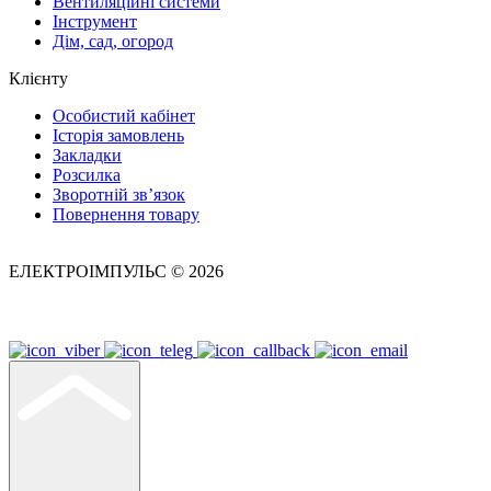
Вентиляційні системи
Інструмент
Дім, сад, огород
Клієнту
Особистий кабінет
Історія замовлень
Закладки
Розсилка
Зворотній зв’язок
Повернення товару
ЕЛЕКТРОІМПУЛЬС © 2026