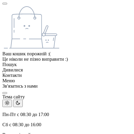
Ваш кошик порожній :(
Це ніколи не пізно виправити :)
Пошук
Дивилися
Контакти
Меню
Зв'язатись з нами
Тема сайту
Пн-Пт с 08:30 до 17:00
Сб с 08:30 до 16:00