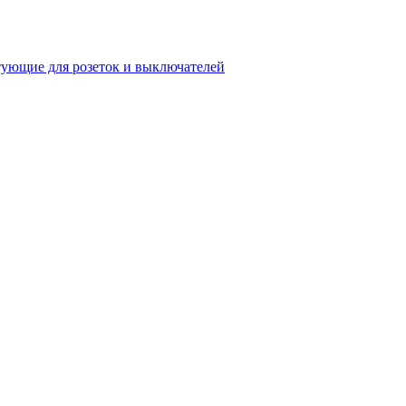
ующие для розеток и выключателей