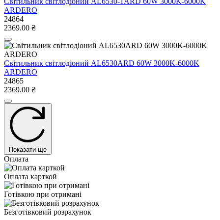
Світильник світлодіоний AL6530-1ARD 60W 3000K-6000K
ARDERO
24864
2369.00 ₴
Світильник світлодіоний AL6530ARD 60W 3000K-6000K
ARDERO
24865
2369.00 ₴
Показати ще
Оплата
Оплата карткой
Готівкою при отримані
Безготівковий розрахунок