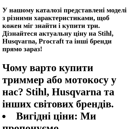
У нашому каталозі представлені моделі
з різними характеристиками, щоб
кожен міг знайти і купити три.
Дізнайтеся актуальну ціну на Stihl,
Husqvarna, Procraft та інші бренди
прямо зараз!
Чому варто купити
триммер або мотокосу у
нас? Stihl, Husqvarna та
інших світових брендів.
Вигідні ціни:
Ми
пропонуємо