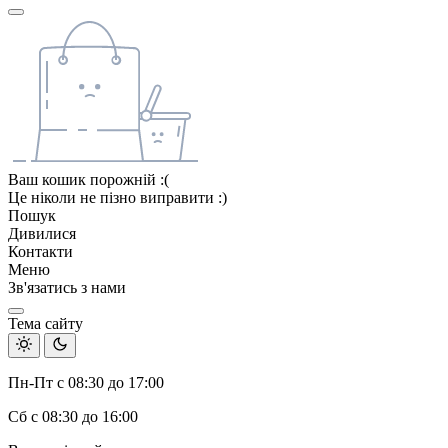
Ваш кошик порожній :(
Це ніколи не пізно виправити :)
Пошук
Дивилися
Контакти
Меню
Зв'язатись з нами
Тема сайту
Пн-Пт с 08:30 до 17:00
Сб с 08:30 до 16:00