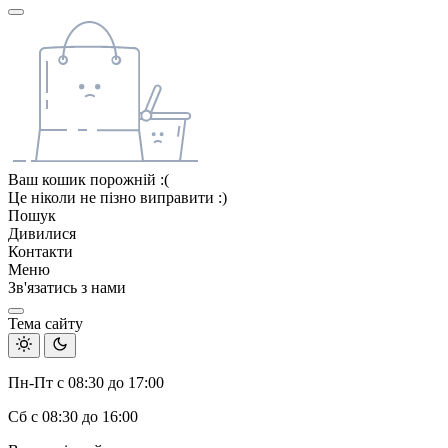
Ваш кошик порожній :(
Це ніколи не пізно виправити :)
Пошук
Дивилися
Контакти
Меню
Зв'язатись з нами
Тема сайту
Пн-Пт с 08:30 до 17:00
Сб с 08:30 до 16:00