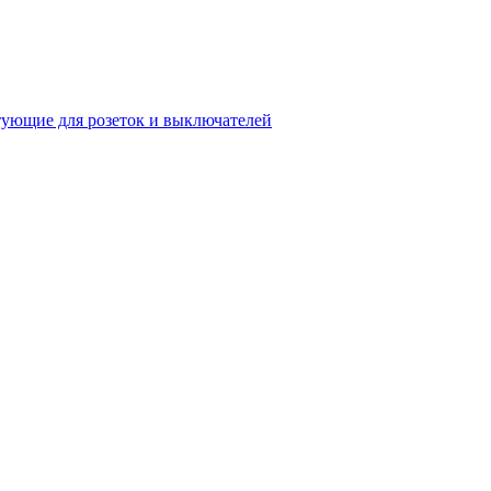
ующие для розеток и выключателей