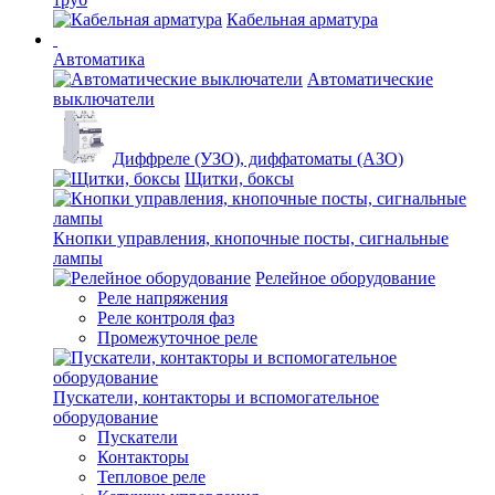
Кабельная арматура
Автоматика
Автоматические
выключатели
Диффреле (УЗО), диффатоматы (АЗО)
Щитки, боксы
Кнопки управления, кнопочные посты, сигнальные
лампы
Релейное оборудование
Реле напряжения
Реле контроля фаз
Промежуточное реле
Пускатели, контакторы и вспомогательное
оборудование
Пускатели
Контакторы
Тепловое реле