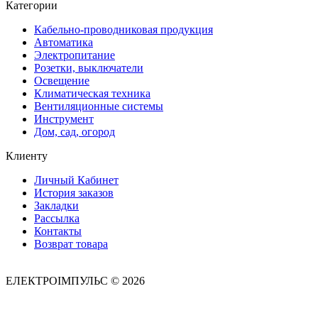
Категории
Кабельно-проводниковая продукция
Автоматика
Электропитание
Розетки, выключатели
Освещение
Климатическая техника
Вентиляционные системы
Инструмент
Дом, сад, огород
Клиенту
Личный Кабинет
История заказов
Закладки
Рассылка
Контакты
Возврат товара
ЕЛЕКТРОІМПУЛЬС © 2026