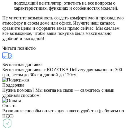
подходящий вентилятор, ответить на все вопросы о
характеристиках, функциях и особенностях моделей.
Не упустите возможность создать комфортную и прохладную
атмосферу в своем доме или офисе. Изучите наш каталог,
сравните цены и оформите заказ прямо сейчас. Мы сделаем
все возможное, чтобы ваша покупка была максимально
удобной и выгодной!
Читати повністю
Бесплатная доставка
Бесплатная доставка с ROZETKA Delivery для заказов от 300
грн, весом до 30кг и длиной до 120см.
Поддержка
Нужна помощь? Мы всегда на связи — свяжитесь с нами
удобным способом.
Оплата
Различные способы оплаты для вашего удобства (работаем по
НДС)