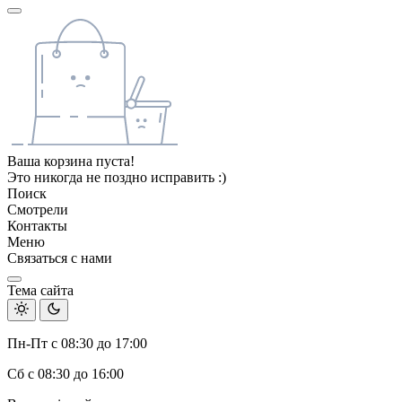
Ваша корзина пуста!
Это никогда не поздно исправить :)
Поиск
Смотрели
Контакты
Меню
Связаться с нами
Тема сайта
Пн-Пт с 08:30 до 17:00
Сб с 08:30 до 16:00