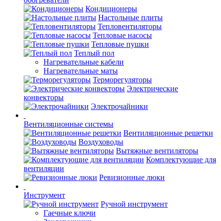
Кондиционеры
Настольные плиты
Тепловентиляторы
Тепловые насосы
Тепловые пушки
Теплый пол
Нагревательные кабели
Нагревательные маты
Терморегуляторы
Электрические
конвекторы
Электрочайники
Вентиляционные системы
Вентиляционные решетки
Воздуховоды
Вытяжные вентиляторы
Комплектующие для
вентиляции
Ревизионные люки
Инструмент
Ручной инструмент
Гаечные ключи