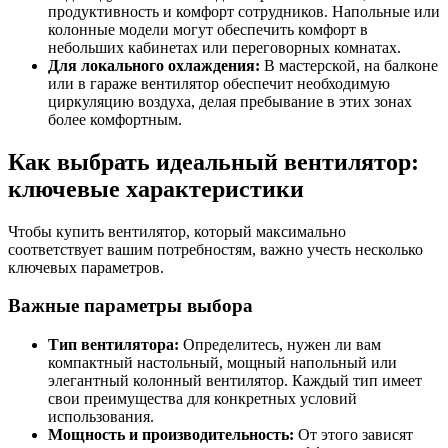
продуктивность и комфорт сотрудников. Напольные или
колонные модели могут обеспечить комфорт в
небольших кабинетах или переговорных комнатах.
Для локального охлаждения:
В мастерской, на балконе
или в гараже вентилятор обеспечит необходимую
циркуляцию воздуха, делая пребывание в этих зонах
более комфортным.
Как выбрать идеальный вентилятор:
ключевые характеристики
Чтобы купить вентилятор, который максимально
соответствует вашим потребностям, важно учесть несколько
ключевых параметров.
Важные параметры выбора
Тип вентилятора:
Определитесь, нужен ли вам
компактный настольный, мощный напольный или
элегантный колонный вентилятор. Каждый тип имеет
свои преимущества для конкретных условий
использования.
Мощность и производительность:
От этого зависят