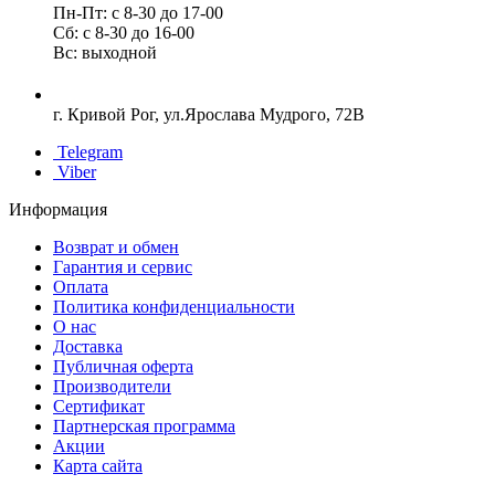
Пн-Пт: с 8-30 до 17-00
Сб: с 8-30 до 16-00
Вс: выходной
г. Кривой Рог, ул.Ярослава Мудрого, 72В
Telegram
Viber
Информация
Возврат и обмен
Гарантия и сервис
Оплата
Политика конфиденциальности
О нас
Доставка
Публичная оферта
Производители
Сертификат
Партнерская программа
Акции
Карта сайта