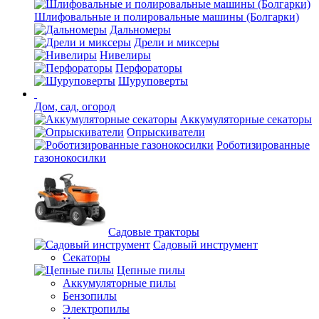
Шлифовальные и полировальные машины (Болгарки)
Дальномеры
Дрели и миксеры
Нивелиры
Перфораторы
Шуруповерты
Дом, сад, огород
Аккумуляторные секаторы
Опрыскиватели
Роботизированные
газонокосилки
Садовые тракторы
Садовый инструмент
Секаторы
Цепные пилы
Аккумуляторные пилы
Бензопилы
Электропилы