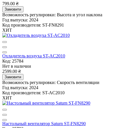
799.00 ₴
Замовити
Возможность регулировки:
Высота и угол наклона
Год выпуска:
2024
Код производителя:
ST-FN8291
ХИТ
Охладитель воздуха ST-AC2010
Код: 25784
Нет в наличии
2599.00 ₴
Замовити
Возможность регулировки:
Скорость вентиляции
Год выпуска:
2024
Код производителя:
ST-AC2010
ХИТ
Настольный вентилятор Saturn ST-FN8290