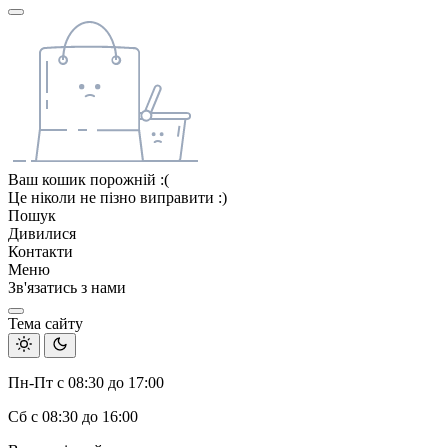
Ваш кошик порожній :(
Це ніколи не пізно виправити :)
Пошук
Дивилися
Контакти
Меню
Зв'язатись з нами
Тема сайту
Пн-Пт с 08:30 до 17:00
Сб с 08:30 до 16:00