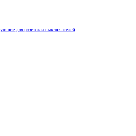
ующие для розеток и выключателей