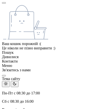
Ваш кошик порожній :(
Це ніколи не пізно виправити :)
Пошук
Дивилися
Контакти
Меню
Зв'язатись з нами
Тема сайту
Пн-Пт с 08:30 до 17:00
Сб с 08:30 до 16:00