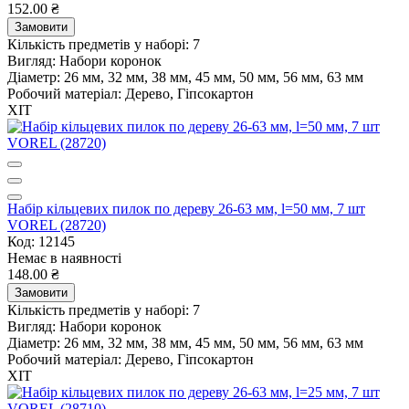
152.00 ₴
Замовити
Кількість предметів у наборі:
7
Вигляд:
Набори коронок
Діаметр:
26 мм, 32 мм, 38 мм, 45 мм, 50 мм, 56 мм, 63 мм
Робочий матеріал:
Дерево, Гіпсокартон
ХІТ
Набір кільцевих пилок по дереву 26-63 мм, l=50 мм, 7 шт
VOREL (28720)
Код: 12145
Немає в наявності
148.00 ₴
Замовити
Кількість предметів у наборі:
7
Вигляд:
Набори коронок
Діаметр:
26 мм, 32 мм, 38 мм, 45 мм, 50 мм, 56 мм, 63 мм
Робочий матеріал:
Дерево, Гіпсокартон
ХІТ