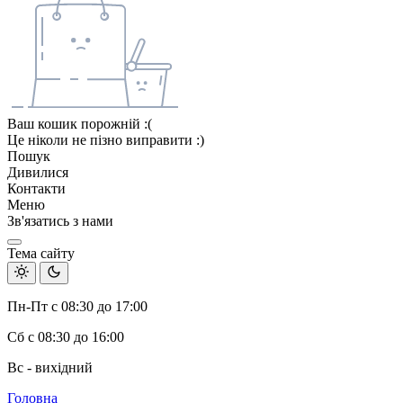
Ваш кошик порожній :(
Це ніколи не пізно виправити :)
Пошук
Дивилися
Контакти
Меню
Зв'язатись з нами
Тема сайту
Пн-Пт с 08:30 до 17:00
Сб с 08:30 до 16:00
Вс - вихідний
Головна