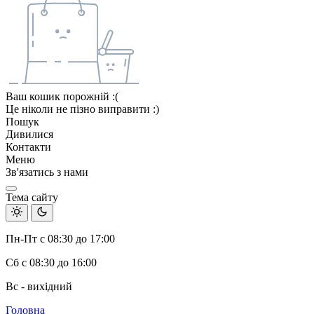
Ваш кошик порожній :(
Це ніколи не пізно виправити :)
Пошук
Дивилися
Контакти
Меню
Зв'язатись з нами
Тема сайту
Пн-Пт с 08:30 до 17:00
Сб с 08:30 до 16:00
Вс - вихідний
Головна