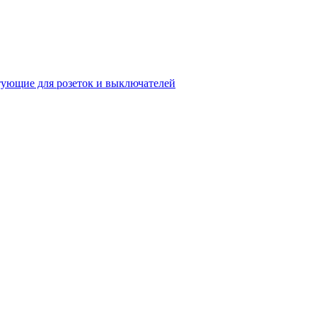
ующие для розеток и выключателей