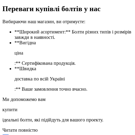
Переваги купівлі болтів у нас
Вибираючи наш магазин, ви отримуєте:
**Широкий асортимент:** Болти різних типів і розмірів
завжди в наявності.
**Вигідна
ціна
:** Сертифікована продукція.
**Швидка
доставка по всій Україні
:** Ваше замовлення точно вчасно.
Ми допоможемо вам
купити
ідеальні болти, які підійдуть для вашого проекту.
Читати повністю