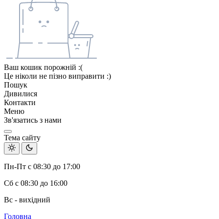
Ваш кошик порожній :(
Це ніколи не пізно виправити :)
Пошук
Дивилися
Контакти
Меню
Зв'язатись з нами
Тема сайту
Пн-Пт с 08:30 до 17:00
Сб с 08:30 до 16:00
Вс - вихідний
Головна