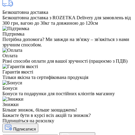
Безкоштовна доставка
Безкоштовна доставка з ROZETKA Delivery для замовлень від
300 грн, вагою до 30кг та довжиною до 120см
Підтримка
Потрібна допомога? Ми завжди на зв'язку – зв'яжіться з нами
зручним способом.
Оплата
Різні способи оплати для вашої зручності (працюємо з ПДВ)
Гарантія якості
Тільки якісна та сертифікована продукція
Бонуси
Бонуси та подарунки для постійних клієнтів магазину
Знижки
Більше знижок, більше заощаджень!
Бажаєте бути в курсі всіх акцій та знижок?
Підпишіться на розсилку
Підписатися