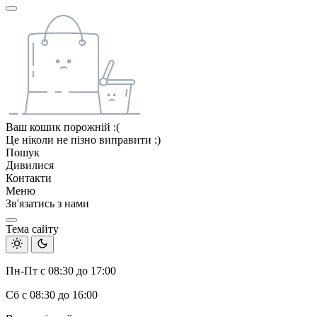
Ваш кошик порожній :(
Це ніколи не пізно виправити :)
Пошук
Дивилися
Контакти
Меню
Зв'язатись з нами
Тема сайту
Пн-Пт с 08:30 до 17:00
Сб с 08:30 до 16:00