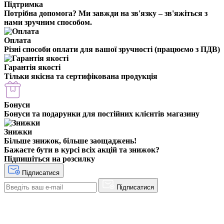
Підтримка
Потрібна допомога? Ми завжди на зв'язку – зв'яжіться з
нами зручним способом.
Оплата
Різні способи оплати для вашої зручності (працюємо з ПДВ)
Гарантія якості
Тільки якісна та сертифікована продукція
Бонуси
Бонуси та подарунки для постійних клієнтів магазину
Знижки
Більше знижок, більше заощаджень!
Бажаєте бути в курсі всіх акцій та знижок?
Підпишіться на розсилку
Підписатися
Підписатися