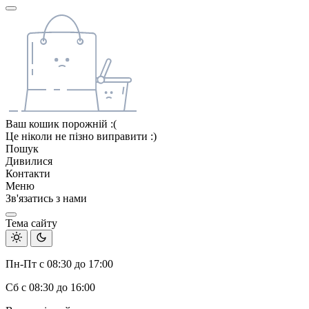
Ваш кошик порожній :(
Це ніколи не пізно виправити :)
Пошук
Дивилися
Контакти
Меню
Зв'язатись з нами
Тема сайту
Пн-Пт с 08:30 до 17:00
Сб с 08:30 до 16:00