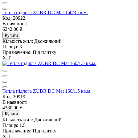
Тепла підлога ZUBR DC Mat 160/3 кв.м.
Код: 20922
В наявності
6342.00 ₴
Купити
Кількість жил:
Двожильний
Площа:
3
Призначення:
Під плитку
ХІТ
Тепла підлога ZUBR DC Mat 160/1,5 кв.м.
Код: 20919
В наявності
4380.00 ₴
Купити
Кількість жил:
Двожильний
Площа:
1.5
Призначення:
Під плитку
ХІТ