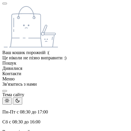
Ваш кошик порожній :(
Це ніколи не пізно виправити :)
Пошук
Дивилися
Контакти
Меню
Зв'язатись з нами
Тема сайту
Пн-Пт с 08:30 до 17:00
Сб с 08:30 до 16:00