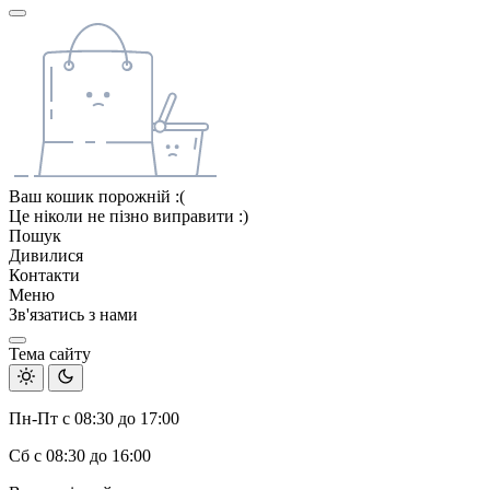
Ваш кошик порожній :(
Це ніколи не пізно виправити :)
Пошук
Дивилися
Контакти
Меню
Зв'язатись з нами
Тема сайту
Пн-Пт с 08:30 до 17:00
Сб с 08:30 до 16:00