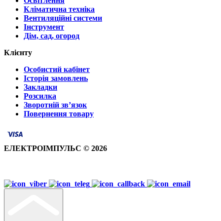
Освітлення
Кліматична техніка
Вентиляційні системи
Інструмент
Дім, сад, огород
Клієнту
Особистий кабінет
Історія замовлень
Закладки
Розсилка
Зворотній зв’язок
Повернення товару
ЕЛЕКТРОІМПУЛЬС © 2026