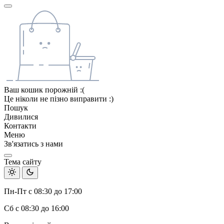
Ваш кошик порожній :(
Це ніколи не пізно виправити :)
Пошук
Дивилися
Контакти
Меню
Зв'язатись з нами
Тема сайту
Пн-Пт с 08:30 до 17:00
Сб с 08:30 до 16:00