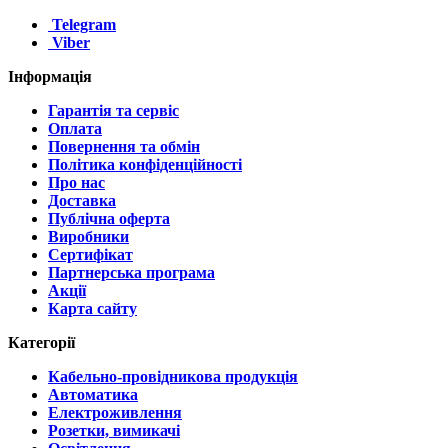
Telegram
Viber
Інформація
Гарантія та сервіс
Оплата
Повернення та обмін
Політика конфіденційності
Про нас
Доставка
Публічна оферта
Виробники
Сертифікат
Партнерська програма
Акції
Карта сайту
Категорії
Кабельно-провідникова продукція
Автоматика
Електроживлення
Розетки, вимикачі