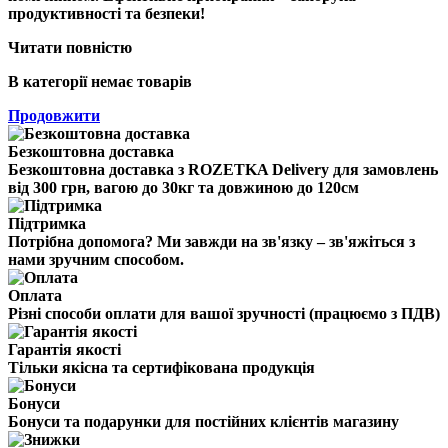
продуктивності та безпеки!
Читати повністю
В категорії немає товарів
Продовжити
Безкоштовна доставка
Безкоштовна доставка з ROZETKA Delivery для замовлень
від 300 грн, вагою до 30кг та довжиною до 120см
Підтримка
Потрібна допомога? Ми завжди на зв'язку – зв'яжіться з
нами зручним способом.
Оплата
Різні способи оплати для вашої зручності (працюємо з ПДВ)
Гарантія якості
Тільки якісна та сертифікована продукція
Бонуси
Бонуси та подарунки для постійних клієнтів магазину