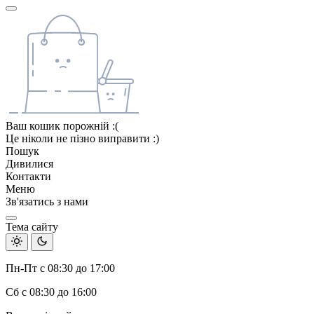
Ваш кошик порожній :(
Це ніколи не пізно виправити :)
Пошук
Дивилися
Контакти
Меню
Зв'язатись з нами
Тема сайту
Пн-Пт с 08:30 до 17:00
Сб с 08:30 до 16:00