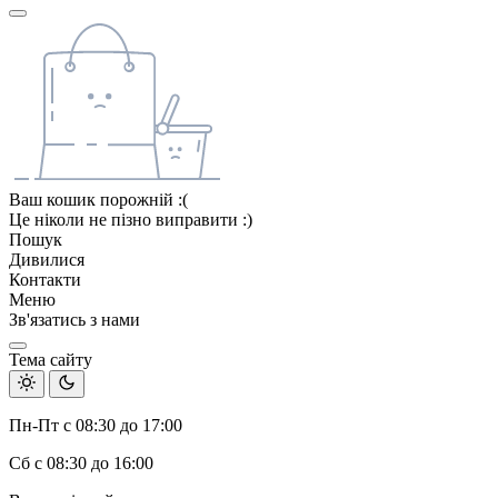
Ваш кошик порожній :(
Це ніколи не пізно виправити :)
Пошук
Дивилися
Контакти
Меню
Зв'язатись з нами
Тема сайту
Пн-Пт с 08:30 до 17:00
Сб с 08:30 до 16:00