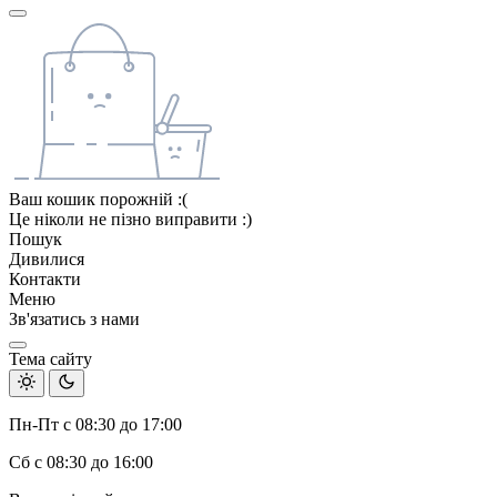
Ваш кошик порожній :(
Це ніколи не пізно виправити :)
Пошук
Дивилися
Контакти
Меню
Зв'язатись з нами
Тема сайту
Пн-Пт с 08:30 до 17:00
Сб с 08:30 до 16:00