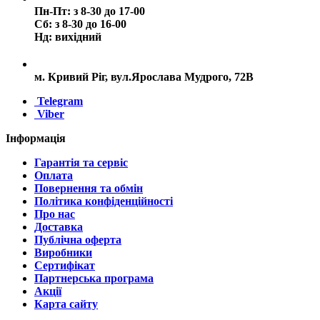
Пн-Пт: з 8-30 до 17-00
Сб: з 8-30 до 16-00
Нд: вихідний
м. Кривий Ріг, вул.Ярослава Мудрого, 72В
Telegram
Viber
Інформація
Гарантія та сервіс
Оплата
Повернення та обмін
Політика конфіденційності
Про нас
Доставка
Публічна оферта
Виробники
Сертифікат
Партнерська програма
Акції
Карта сайту