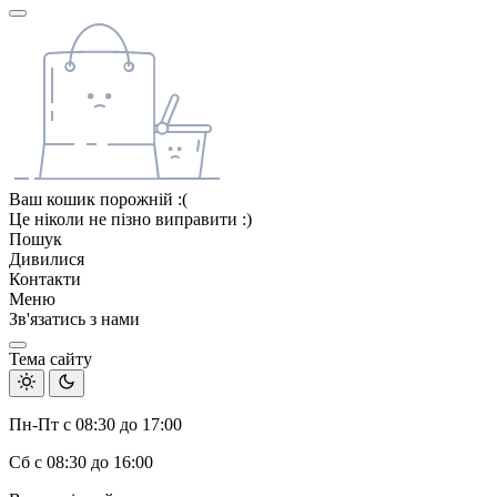
Ваш кошик порожній :(
Це ніколи не пізно виправити :)
Пошук
Дивилися
Контакти
Меню
Зв'язатись з нами
Тема сайту
Пн-Пт с 08:30 до 17:00
Сб с 08:30 до 16:00