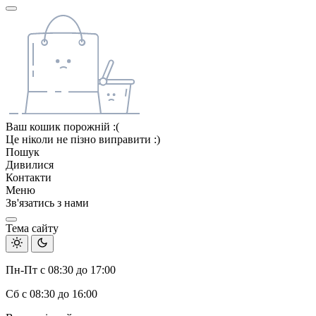
Ваш кошик порожній :(
Це ніколи не пізно виправити :)
Пошук
Дивилися
Контакти
Меню
Зв'язатись з нами
Тема сайту
Пн-Пт с 08:30 до 17:00
Сб с 08:30 до 16:00