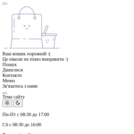
Ваш кошик порожній :(
Це ніколи не пізно виправити :)
Пошук
Дивилися
Контакти
Меню
Зв'язатись з нами
Тема сайту
Пн-Пт с 08:30 до 17:00
Сб с 08:30 до 16:00