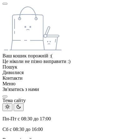
Ваш кошик порожній :(
Це ніколи не пізно виправити :)
Пошук
Дивилися
Контакти
Меню
Зв'язатись з нами
Тема сайту
Пн-Пт с 08:30 до 17:00
Сб с 08:30 до 16:00