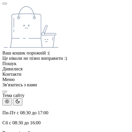
Ваш кошик порожній :(
Це ніколи не пізно виправити :)
Пошук
Дивилися
Контакти
Меню
Зв'язатись з нами
Тема сайту
Пн-Пт с 08:30 до 17:00
Сб с 08:30 до 16:00