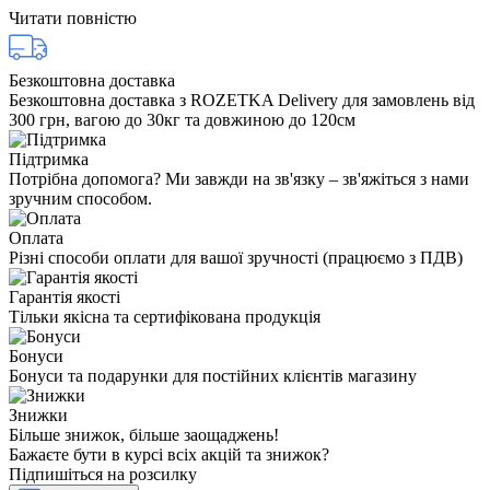
Читати повністю
Безкоштовна доставка
Безкоштовна доставка з ROZETKA Delivery для замовлень від
300 грн, вагою до 30кг та довжиною до 120см
Підтримка
Потрібна допомога? Ми завжди на зв'язку – зв'яжіться з нами
зручним способом.
Оплата
Різні способи оплати для вашої зручності (працюємо з ПДВ)
Гарантія якості
Тільки якісна та сертифікована продукція
Бонуси
Бонуси та подарунки для постійних клієнтів магазину
Знижки
Більше знижок, більше заощаджень!
Бажаєте бути в курсі всіх акцій та знижок?
Підпишіться на розсилку