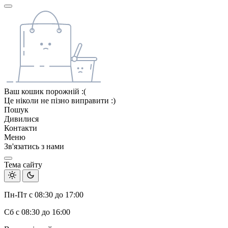
Ваш кошик порожній :(
Це ніколи не пізно виправити :)
Пошук
Дивилися
Контакти
Меню
Зв'язатись з нами
Тема сайту
Пн-Пт с 08:30 до 17:00
Сб с 08:30 до 16:00