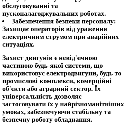
обслуговуванні та
пусконалагоджувальних роботах.
Забезпечення безпеки персоналу:
Захищає операторів від ураження
електричним струмом при аварійних
ситуаціях.
Захист двигунів є невід'ємною
частиною будь-якої системи, що
використовує електродвигуни, будь то
промислові комплекси, комерційні
об'єкти або аграрний сектор. Їх
універсальність дозволяє
застосовувати їх у найрізноманітніших
умовах, забезпечуючи стабільну та
безпечну роботу обладнання.