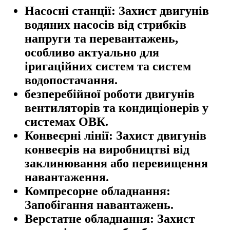
Насосні станції:
Захист двигунів
водяних насосів від стрибків
напруги та перевантажень,
особливо актуально для
іригаційних систем та систем
водопостачання.
безперебійної роботи двигунів
вентиляторів та кондиціонерів у
системах ОВК.
Конвеєрні лінії:
Захист двигунів
конвеєрів на виробництві від
заклинювання або перевищення
навантаження.
Компресорне обладнання:
Запобігання навантажень.
Верстатне обладнання:
Захист