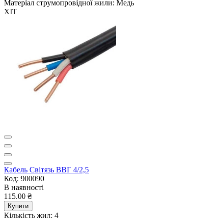
Матеріал струмопровідної жили:
Медь
ХІТ
Кабель Світязь ВВГ 4/2,5
Код: 900090
В наявності
115.00 ₴
Купити
Кількість жил:
4