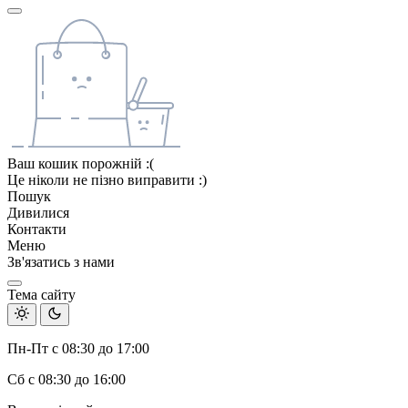
Ваш кошик порожній :(
Це ніколи не пізно виправити :)
Пошук
Дивилися
Контакти
Меню
Зв'язатись з нами
Тема сайту
Пн-Пт с 08:30 до 17:00
Сб с 08:30 до 16:00