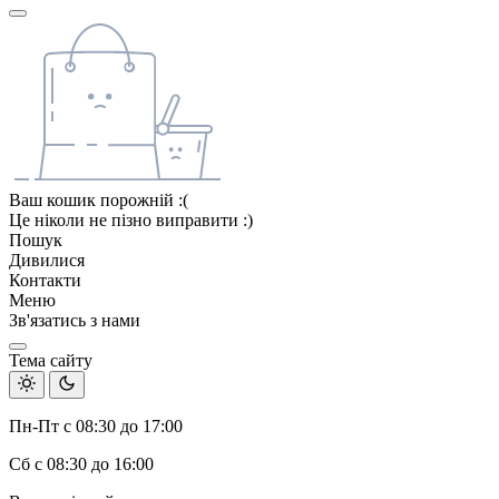
Ваш кошик порожній :(
Це ніколи не пізно виправити :)
Пошук
Дивилися
Контакти
Меню
Зв'язатись з нами
Тема сайту
Пн-Пт с 08:30 до 17:00
Сб с 08:30 до 16:00