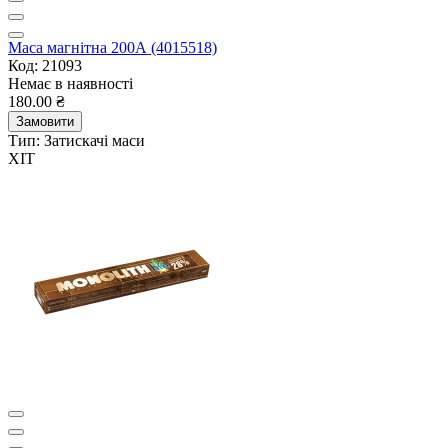
Маса магнітна 200А (4015518)
Код: 21093
Немає в наявності
180.00 ₴
Замовити
Тип:
Затискачі маси
ХІТ