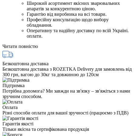
Широкий асортимент якісних зварювальних
апаратів за конкурентною ціною.
Гарантію від виробника на всі товари.
Професійну консультацію щодо вибору
обладнання.
Оперативну та надійну доставку по всій Україні.
оплати.
Читати повністю
Безкоштовна доставка
Безкоштовна доставка з ROZETKA Delivery для замовлень від
300 грн, вагою до 30кг та довжиною до 120см
Підтримка
Потрібна допомога? Ми завжди на зв'язку – зв'яжіться з нами
зручним способом.
Оплата
Різні способи оплати для вашої зручності (працюємо з ПДВ)
Гарантія якості
Тільки якісна та сертифікована продукція