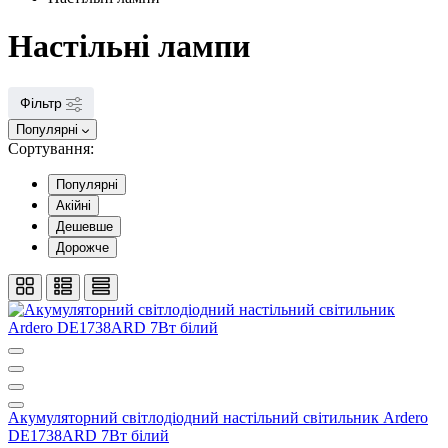
Настільні лампи
Фільтр
Популярні
Сортування:
Популярні
Акійні
Дешевше
Дорожче
Акумуляторний світлодіодний настільний світильник Ardero
DE1738ARD 7Вт білий