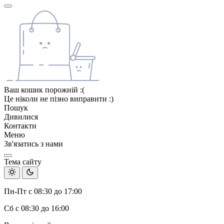
Ваш кошик порожній :(
Це ніколи не пізно виправити :)
Пошук
Дивилися
Контакти
Меню
Зв'язатись з нами
Тема сайту
Пн-Пт с 08:30 до 17:00
Сб с 08:30 до 16:00