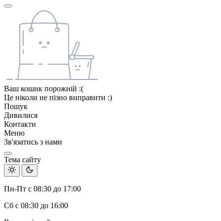
Ваш кошик порожній :(
Це ніколи не пізно виправити :)
Пошук
Дивилися
Контакти
Меню
Зв'язатись з нами
Тема сайту
Пн-Пт с 08:30 до 17:00
Сб с 08:30 до 16:00