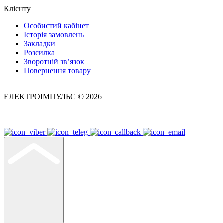
Клієнту
Особистий кабінет
Історія замовлень
Закладки
Розсилка
Зворотній зв’язок
Повернення товару
ЕЛЕКТРОІМПУЛЬС © 2026