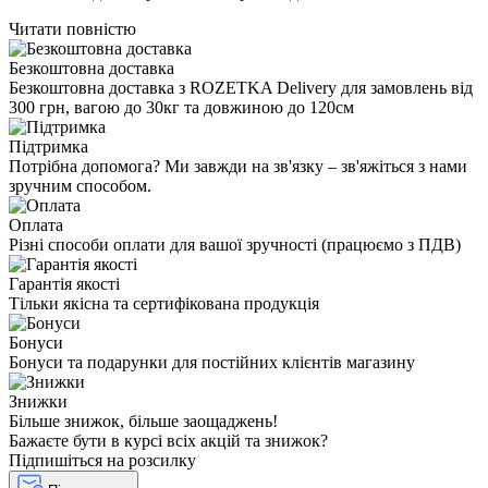
Читати повністю
Безкоштовна доставка
Безкоштовна доставка з ROZETKA Delivery для замовлень від
300 грн, вагою до 30кг та довжиною до 120см
Підтримка
Потрібна допомога? Ми завжди на зв'язку – зв'яжіться з нами
зручним способом.
Оплата
Різні способи оплати для вашої зручності (працюємо з ПДВ)
Гарантія якості
Тільки якісна та сертифікована продукція
Бонуси
Бонуси та подарунки для постійних клієнтів магазину
Знижки
Більше знижок, більше заощаджень!
Бажаєте бути в курсі всіх акцій та знижок?
Підпишіться на розсилку