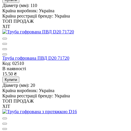
Діаметр (мм):
110
Країна виробник:
Україна
Країна реєстрації бренду:
Україна
ТОП ПРОДАЖ
ХІТ
Труба гофрована ПВД D20 71720
Код: 02510
В наявності
15.50 ₴
Купити
Діаметр (мм):
20
Країна виробник:
Україна
Країна реєстрації бренду:
Україна
ТОП ПРОДАЖ
ХІТ