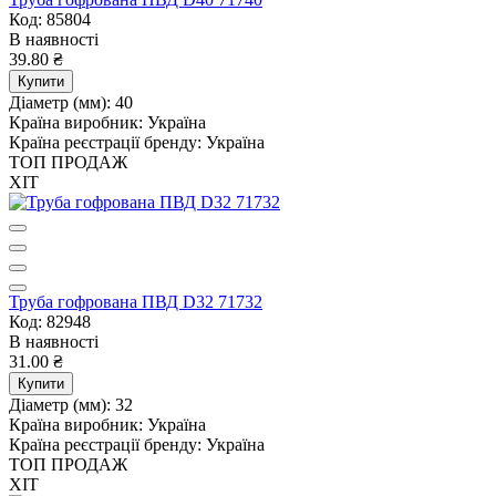
Код: 85804
В наявності
39.80 ₴
Купити
Діаметр (мм):
40
Країна виробник:
Україна
Країна реєстрації бренду:
Україна
ТОП ПРОДАЖ
ХІТ
Труба гофрована ПВД D32 71732
Код: 82948
В наявності
31.00 ₴
Купити
Діаметр (мм):
32
Країна виробник:
Україна
Країна реєстрації бренду:
Україна
ТОП ПРОДАЖ
ХІТ