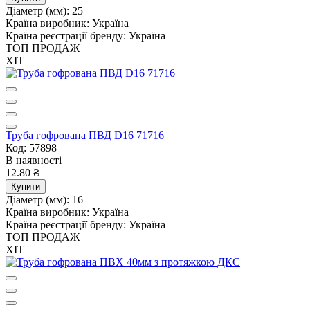
Діаметр (мм):
25
Країна виробник:
Україна
Країна реєстрації бренду:
Україна
ТОП ПРОДАЖ
ХІТ
Труба гофрована ПВД D16 71716
Код: 57898
В наявності
12.80 ₴
Купити
Діаметр (мм):
16
Країна виробник:
Україна
Країна реєстрації бренду:
Україна
ТОП ПРОДАЖ
ХІТ