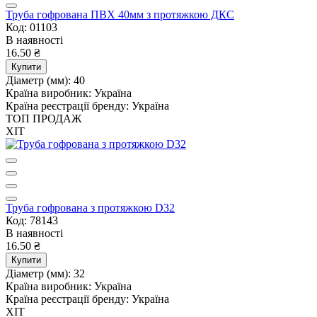
Труба гофрована ПВХ 40мм з протяжкою ДКС
Код: 01103
В наявності
16.50 ₴
Купити
Діаметр (мм):
40
Країна виробник:
Україна
Країна реєстрації бренду:
Україна
ТОП ПРОДАЖ
ХІТ
Труба гофрована з протяжкою D32
Код: 78143
В наявності
16.50 ₴
Купити
Діаметр (мм):
32
Країна виробник:
Україна
Країна реєстрації бренду:
Україна
ХІТ