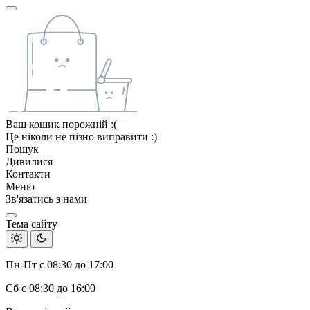
Ваш кошик порожній :(
Це ніколи не пізно виправити :)
Пошук
Дивилися
Контакти
Меню
Зв'язатись з нами
Тема сайту
Пн-Пт с 08:30 до 17:00
Сб с 08:30 до 16:00