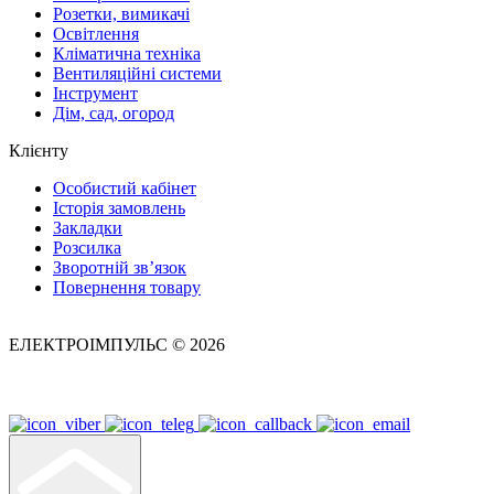
Розетки, вимикачі
Освітлення
Кліматична техніка
Вентиляційні системи
Інструмент
Дім, сад, огород
Клієнту
Особистий кабінет
Історія замовлень
Закладки
Розсилка
Зворотній зв’язок
Повернення товару
ЕЛЕКТРОІМПУЛЬС © 2026