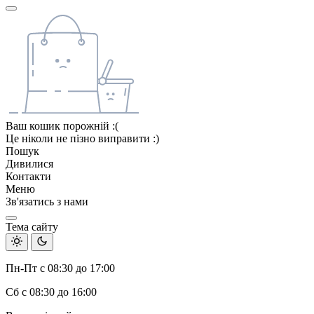
Ваш кошик порожній :(
Це ніколи не пізно виправити :)
Пошук
Дивилися
Контакти
Меню
Зв'язатись з нами
Тема сайту
Пн-Пт с 08:30 до 17:00
Сб с 08:30 до 16:00