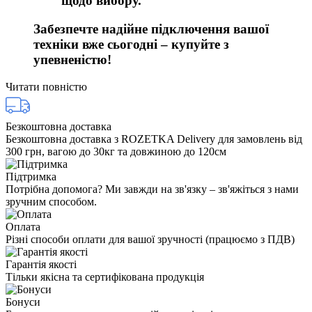
щодо вибору.
Забезпечте надійне підключення вашої
техніки вже сьогодні – купуйте з
упевненістю!
Читати повністю
Безкоштовна доставка
Безкоштовна доставка з ROZETKA Delivery для замовлень від
300 грн, вагою до 30кг та довжиною до 120см
Підтримка
Потрібна допомога? Ми завжди на зв'язку – зв'яжіться з нами
зручним способом.
Оплата
Різні способи оплати для вашої зручності (працюємо з ПДВ)
Гарантія якості
Тільки якісна та сертифікована продукція
Бонуси