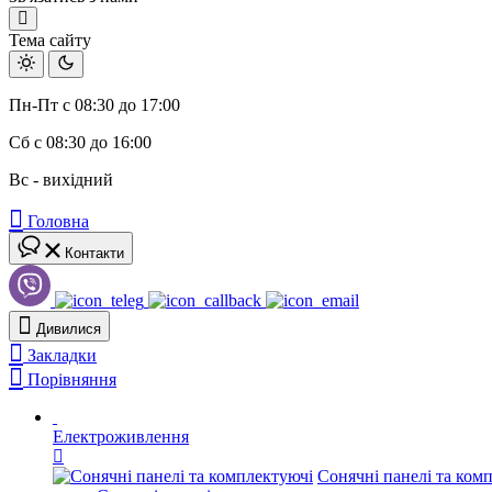
Тема сайту
Пн-Пт с 08:30 до 17:00
Сб с 08:30 до 16:00
Вс - вихідний
Головна
Контакти
Дивилися
Закладки
Порівняння
Електроживлення
Сонячні панелі та ком