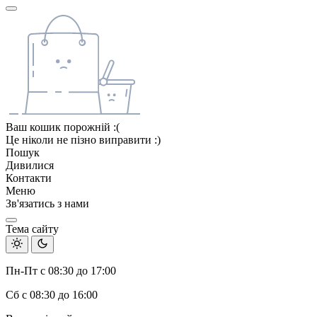
Ваш кошик порожній :(
Це ніколи не пізно виправити :)
Пошук
Дивилися
Контакти
Меню
Зв'язатись з нами
Тема сайту
Пн-Пт с 08:30 до 17:00
Сб с 08:30 до 16:00