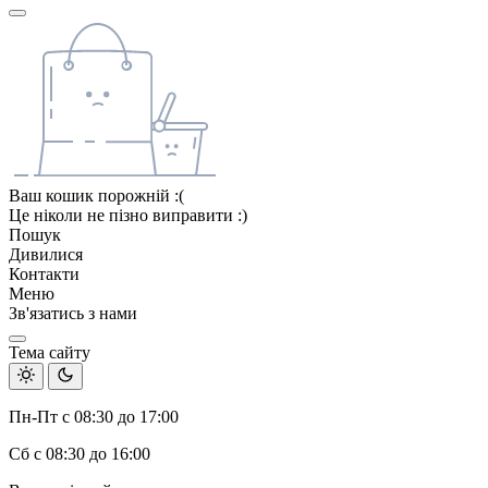
Ваш кошик порожній :(
Це ніколи не пізно виправити :)
Пошук
Дивилися
Контакти
Меню
Зв'язатись з нами
Тема сайту
Пн-Пт с 08:30 до 17:00
Сб с 08:30 до 16:00