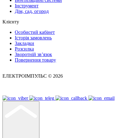
Вентиляційні системи
Інструмент
Дім, сад, огород
Клієнту
Особистий кабінет
Історія замовлень
Закладки
Розсилка
Зворотній зв’язок
Повернення товару
ЕЛЕКТРОІМПУЛЬС © 2026