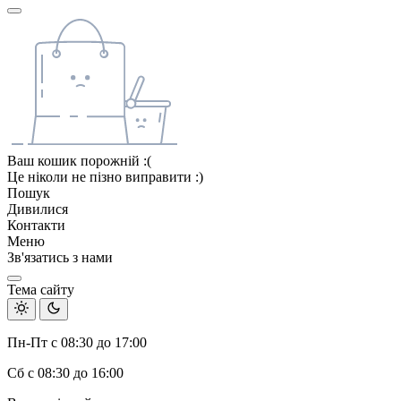
Ваш кошик порожній :(
Це ніколи не пізно виправити :)
Пошук
Дивилися
Контакти
Меню
Зв'язатись з нами
Тема сайту
Пн-Пт с 08:30 до 17:00
Сб с 08:30 до 16:00