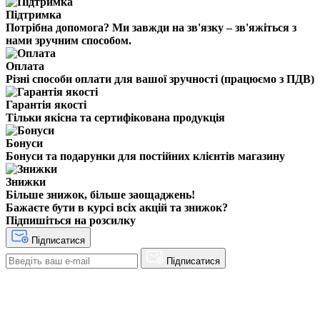
Підтримка
Потрібна допомога? Ми завжди на зв'язку – зв'яжіться з
нами зручним способом.
Оплата
Різні способи оплати для вашої зручності (працюємо з ПДВ)
Гарантія якості
Тільки якісна та сертифікована продукція
Бонуси
Бонуси та подарунки для постійних клієнтів магазину
Знижки
Більше знижок, більше заощаджень!
Бажаєте бути в курсі всіх акцій та знижок?
Підпишіться на розсилку
Підписатися
Підписатися