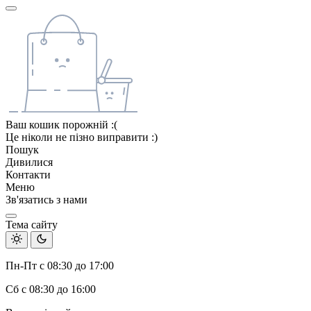
Ваш кошик порожній :(
Це ніколи не пізно виправити :)
Пошук
Дивилися
Контакти
Меню
Зв'язатись з нами
Тема сайту
Пн-Пт с 08:30 до 17:00
Сб с 08:30 до 16:00