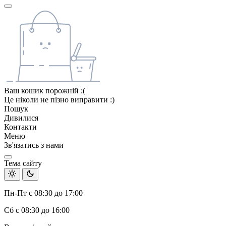
Ваш кошик порожній :(
Це ніколи не пізно виправити :)
Пошук
Дивилися
Контакти
Меню
Зв'язатись з нами
Тема сайту
Пн-Пт с 08:30 до 17:00
Сб с 08:30 до 16:00