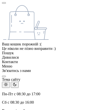
Ваш кошик порожній :(
Це ніколи не пізно виправити :)
Пошук
Дивилися
Контакти
Меню
Зв'язатись з нами
Тема сайту
Пн-Пт с 08:30 до 17:00
Сб с 08:30 до 16:00