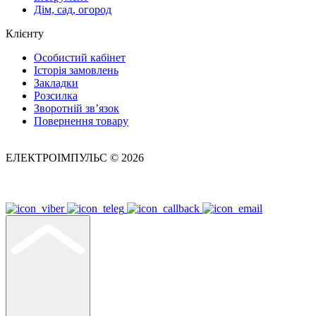
Дім, сад, огород
Клієнту
Особистий кабінет
Історія замовлень
Закладки
Розсилка
Зворотній зв’язок
Повернення товару
ЕЛЕКТРОІМПУЛЬС © 2026