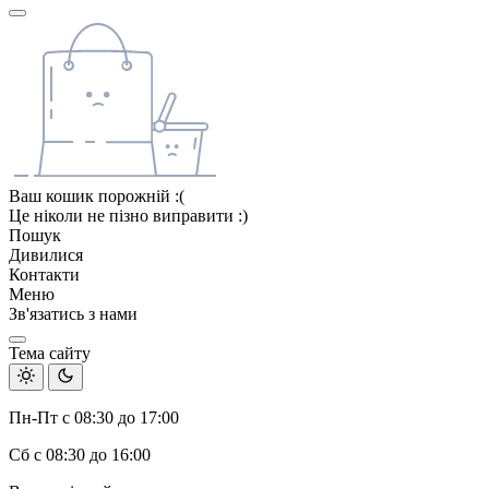
Ваш кошик порожній :(
Це ніколи не пізно виправити :)
Пошук
Дивилися
Контакти
Меню
Зв'язатись з нами
Тема сайту
Пн-Пт с 08:30 до 17:00
Сб с 08:30 до 16:00