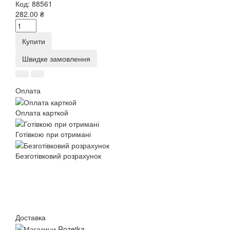
Код:
88561
282.00 ₴
Купити
Швидке замовлення
Оплата
Оплата карткой
Готівкою при отримані
Безготівковий розрахунок
Доставка