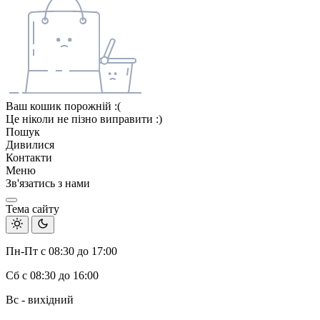
Ваш кошик порожній :(
Це ніколи не пізно виправити :)
Пошук
Дивилися
Контакти
Меню
Зв'язатись з нами
Тема сайту
Пн-Пт с 08:30 до 17:00
Сб с 08:30 до 16:00
Вс - вихідний