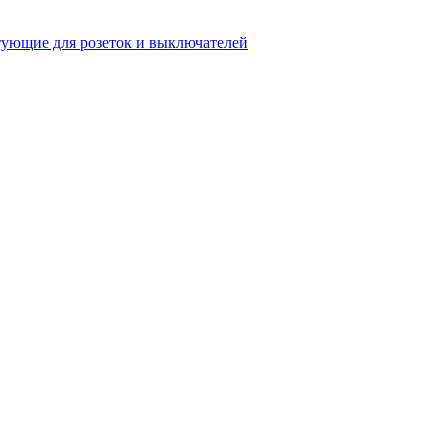
ующие для розеток и выключателей