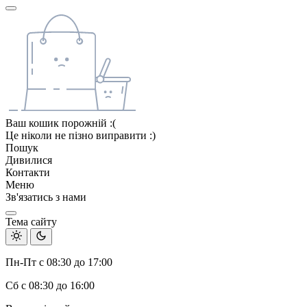
Ваш кошик порожній :(
Це ніколи не пізно виправити :)
Пошук
Дивилися
Контакти
Меню
Зв'язатись з нами
Тема сайту
Пн-Пт с 08:30 до 17:00
Сб с 08:30 до 16:00