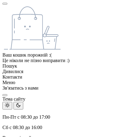
Ваш кошик порожній :(
Це ніколи не пізно виправити :)
Пошук
Дивилися
Контакти
Меню
Зв'язатись з нами
Тема сайту
Пн-Пт с 08:30 до 17:00
Сб с 08:30 до 16:00