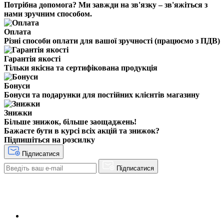
Потрібна допомога? Ми завжди на зв'язку – зв'яжіться з
нами зручним способом.
Оплата
Різні способи оплати для вашої зручності (працюємо з ПДВ)
Гарантія якості
Тільки якісна та сертифікована продукція
Бонуси
Бонуси та подарунки для постійних клієнтів магазину
Знижки
Більше знижок, більше заощаджень!
Бажаєте бути в курсі всіх акцій та знижок?
Підпишіться на розсилку
Підписатися
Підписатися