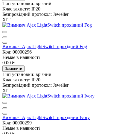
Тип установки:
врізний
Клас захисту:
IP20
Безпровідний протокол:
Jeweller
ХІТ
Вимикач Ajax LightSwitch прохідний Fog
Код: 00000296
Немає в наявності
0.00 ₴
Замовити
Тип установки:
врізний
Клас захисту:
IP20
Безпровідний протокол:
Jeweller
ХІТ
Вимикач Ajax LightSwitch прохідний Ivory
Код: 00000299
Немає в наявності
0.00 ₴