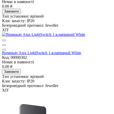
Немає в наявності
0.00 ₴
Замовити
Тип установки:
врізний
Клас захисту:
IP20
Безпровідний протокол:
Jeweller
ХІТ
Вимикач Ajax LightSwitch 1-клавішний White
Код: 00000302
Немає в наявності
0.00 ₴
Замовити
Тип установки:
врізний
Клас захисту:
IP20
Безпровідний протокол:
Jeweller
ХІТ