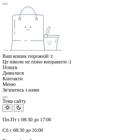
Ваш кошик порожній :(
Це ніколи не пізно виправити :)
Пошук
Дивилися
Контакти
Меню
Зв'язатись з нами
Тема сайту
Пн-Пт с 08:30 до 17:00
Сб с 08:30 до 16:00