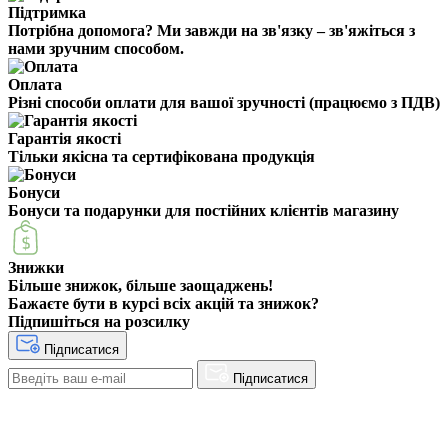
Підтримка
Потрібна допомога? Ми завжди на зв'язку – зв'яжіться з
нами зручним способом.
Оплата
Різні способи оплати для вашої зручності (працюємо з ПДВ)
Гарантія якості
Тільки якісна та сертифікована продукція
Бонуси
Бонуси та подарунки для постійних клієнтів магазину
Знижки
Більше знижок, більше заощаджень!
Бажаєте бути в курсі всіх акцій та знижок?
Підпишіться на розсилку
Підписатися
Підписатися