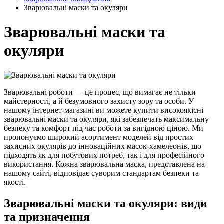
Зварювальні маски та окуляри
Зварювальні маски та
окуляри
Зварювальні роботи — це процес, що вимагає не тільки
майстерності, а й безумовного захисту зору та особи. У
нашому інтернет-магазині ви можете купити високоякісні
зварювальні маски та окуляри, які забезпечать максимальну
безпеку та комфорт під час роботи за вигідною ціною. Ми
пропонуємо широкий асортимент моделей від простих
захисних окулярів до інноваційних масок-хамелеонів, що
підходять як для побутових потреб, так і для професійного
використання. Кожна зварювальна маска, представлена ​​на
нашому сайті, відповідає суворим стандартам безпеки та
якості.
Зварювальні маски та окуляри: види
та призначення