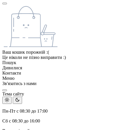
Ваш кошик порожній :(
Це ніколи не пізно виправити :)
Пошук
Дивилися
Контакти
Меню
Зв'язатись з нами
Тема сайту
Пн-Пт с 08:30 до 17:00
Сб с 08:30 до 16:00