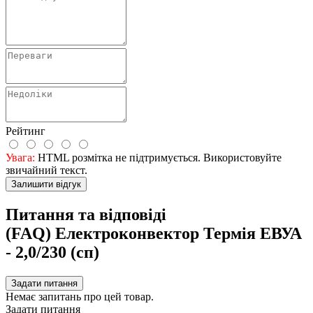
Рейтинг
Увага:
HTML розмітка не підтримується. Використовуйте
звичайний текст.
Залишити відгук
Питання та відповіді
(FAQ) Електроконвектор Термія ЕВУА
- 2,0/230 (сп)
Задати питання
Немає запитань про цей товар.
Задати питання