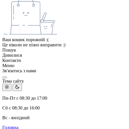
Ваш кошик порожній :(
Це ніколи не пізно виправити :)
Пошук
Дивилися
Контакти
Меню
Зв'язатись з нами
Тема сайту
Пн-Пт с 08:30 до 17:00
Сб с 08:30 до 16:00
Вс - вихідний
Головна