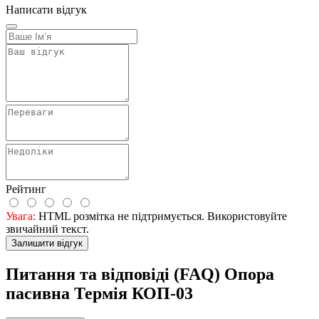
Написати відгук
Рейтинг
Увага:
HTML розмітка не підтримується. Використовуйте
звичайний текст.
Залишити відгук
Питання та відповіді (FAQ) Опора
пасивна Термія КОП-03