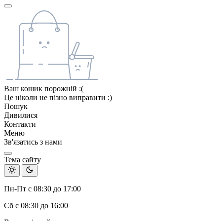
Ваш кошик порожній :(
Це ніколи не пізно виправити :)
Пошук
Дивилися
Контакти
Меню
Зв'язатись з нами
Тема сайту
Пн-Пт с 08:30 до 17:00
Сб с 08:30 до 16:00