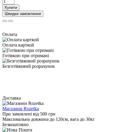
Купити
Швидке замовлення
Оплата
Оплата карткой
Готівкою при отримані
Безготівковий розрахунок
Доставка
Магазини Rozetka
При замовлені від 500 грн
Максимальна довжина до 120см, вага до 30кг
Безкоштовно