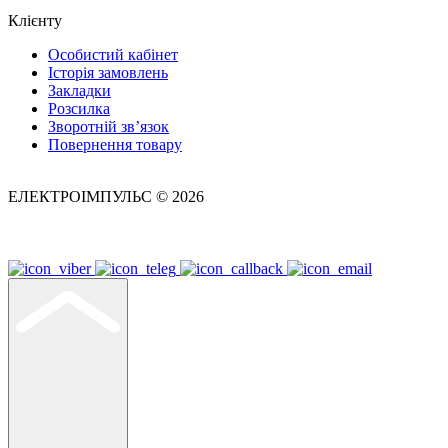
Клієнту
Особистий кабінет
Історія замовлень
Закладки
Розсилка
Зворотній зв’язок
Повернення товару
ЕЛЕКТРОІМПУЛЬС © 2026